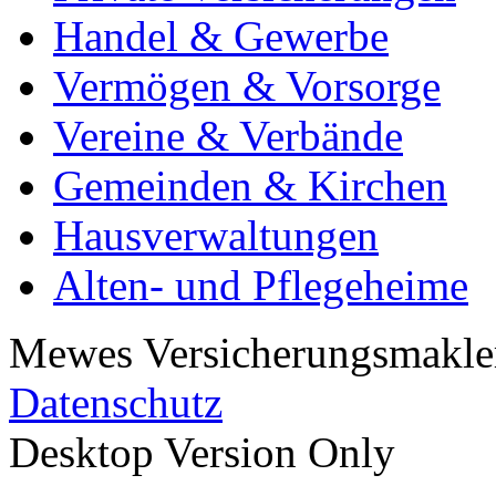
Handel & Gewerbe
Vermögen & Vorsorge
Vereine & Verbände
Gemeinden & Kirchen
Hausverwaltungen
Alten- und Pflegeheime
Mewes Versicherungsmakler
Datenschutz
Desktop Version Only