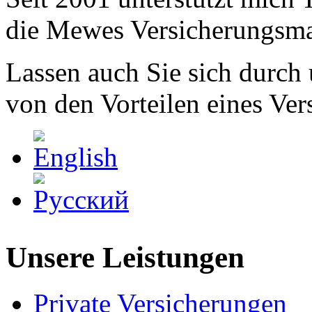
die Mewes Versicherungsm
Lassen auch Sie sich durch 
von den Vorteilen eines Ver
Unsere Leistungen
Private Versicherungen