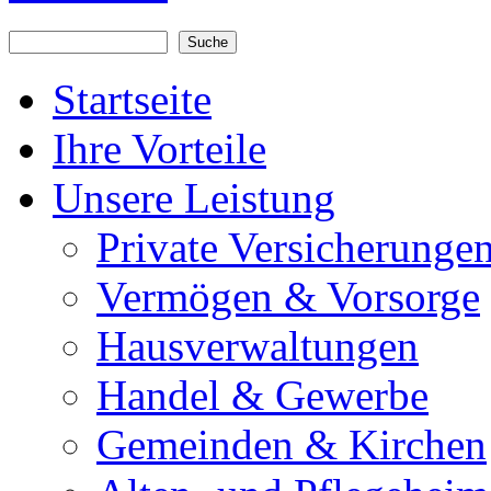
Suche
Suchformular
Startseite
Ihre Vorteile
Unsere Leistung
Private Versicherunge
Vermögen & Vorsorge
Hausverwaltungen
Handel & Gewerbe
Gemeinden & Kirchen