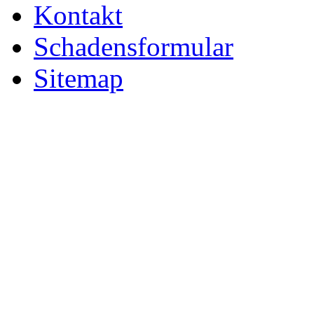
Kontakt
Schadensformular
Sitemap