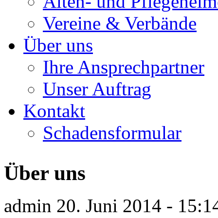
Alten- und Pflegeheim
Vereine & Verbände
Über uns
Ihre Ansprechpartner
Unser Auftrag
Kontakt
Schadensformular
Über uns
admin
20. Juni 2014 - 15: