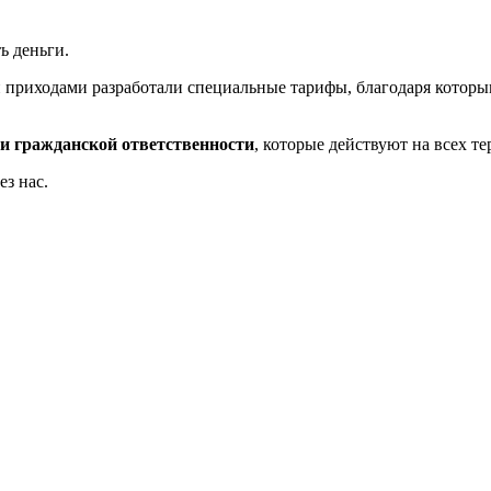
ь деньги.
приходами разработали специальные тарифы, благодаря которы
и гражданской ответственности
, которые действуют на всех т
з нас.