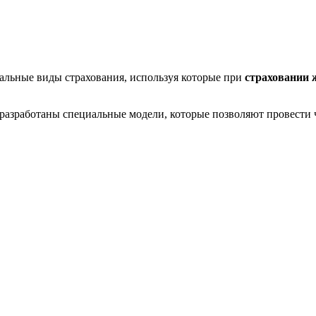
льные виды страхования, используя которые при
страховании 
азработаны специальные модели, которые позволяют провести 