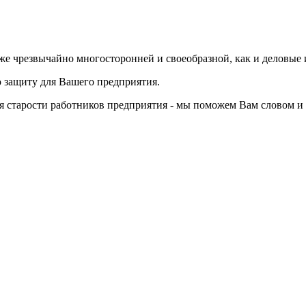
 же чрезвычайно многосторонней и своеобразной, как и деловые 
 защиту для Вашего предприятия.
 старости работников предприятия - мы поможем Вам словом и 