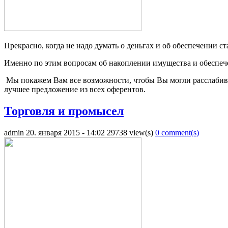
Прекрасно, когда не надо думать о деньгах и об обеспечении ст
Именно по этим вопросам об накоплении имущества и обеспе
Мы покажем Вам все возможности, чтобы Вы могли расслабивш
лучшее предложение из всех оферентов.
Торговля и промысел
admin
20. января 2015 - 14:02
29738 view(s)
0 comment(s)