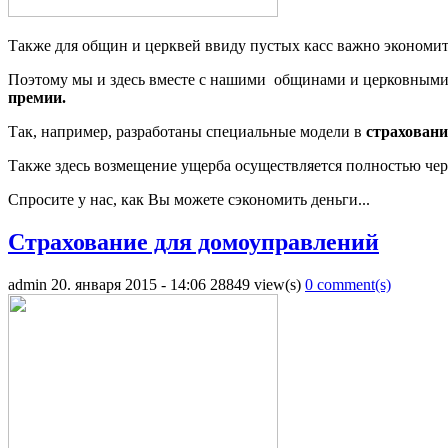
Также для общин и церквей ввиду пустых касс важно экономит
Поэтому мы и здесь вместе с нашими общинами и церковными 
премии.
Так, например, разработаны специальные модели в
страховани
Также здесь возмещение ущерба осуществляется полностью чере
Спросите у нас, как Вы можете сэкономить деньги...
Страхование для домоуправлений
admin
20. января 2015 - 14:06
28849 view(s)
0 comment(s)