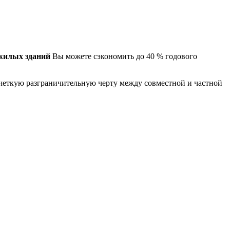
жилых зданий
Вы можете сэкономить до 40 % годового
четкую разграничительную черту между совместной и частной