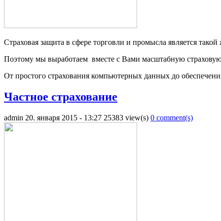
Страховая защита в сфере торговли и промысла является такой
Поэтому мы выработаем вместе с Вами масштабную страховую
От простого страхования компьютерных данных до обеспечения
Частное страхование
admin
20. января 2015 - 13:27
25383 view(s)
0 comment(s)