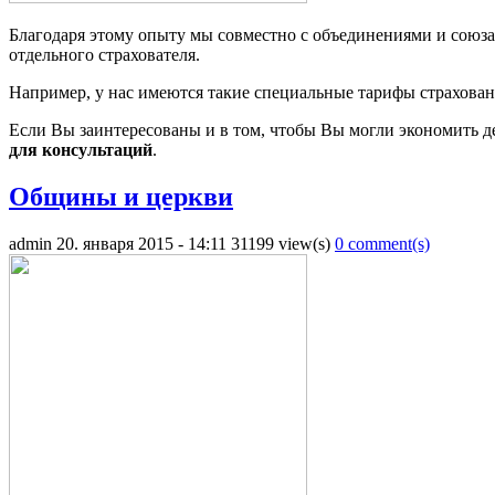
Благодаря этому опыту мы совместно с объединениями и союза
отдельного страхователя.
Например, у нас имеются такие специальные тарифы страхован
Если Вы заинтересованы и в том, чтобы Вы могли экономить де
для консультаций
.
Общины и церкви
admin
20. января 2015 - 14:11
31199 view(s)
0 comment(s)