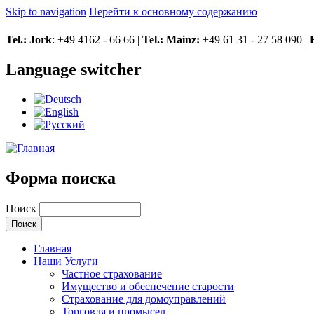
Skip to navigation
Перейти к основному содержанию
Tel.: Jork
: +49 4162 - 66 66 |
Tel.: Mainz:
+49 61 31 - 27 58 090 |
Language switcher
Форма поиска
Поиск
Главная
Наши Услуги
Частное страхование
Имущество и обеспечение старости
Страхование для домоуправлений
Торговля и промысел