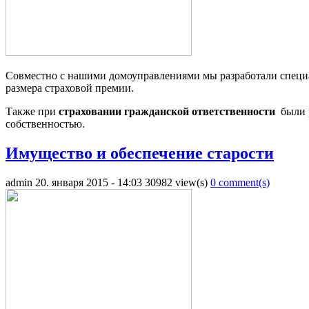
Совместно с нашими домоуправлениями мы разработали специа
размера страховой премии.
Также при
страховании гражданской ответственности
были р
собственностью.
Имущество и обеспечение старости
admin
20. января 2015 - 14:03
30982 view(s)
0 comment(s)