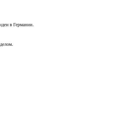
идеи в Германии.
делом.