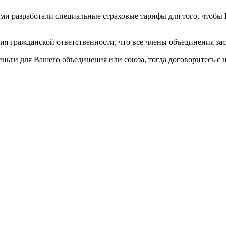
ми разработали специальные страховые тарифы для того, чтобы
ия гражданской ответственности, что все члены объединения зас
ньги для Вашего объединения или союза, тогда договоритесь с 