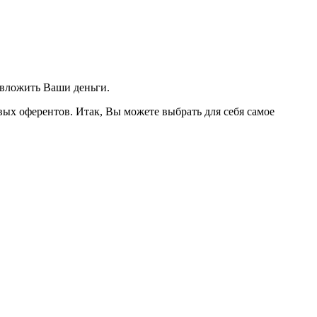
 вложить Ваши деньги.
ых оферентов. Итак, Вы можете выбрать для себя самое